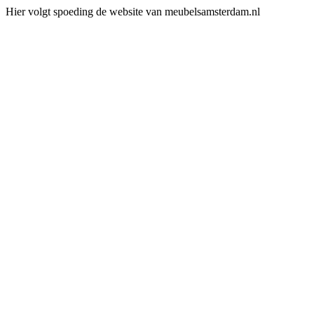
Hier volgt spoeding de website van meubelsamsterdam.nl